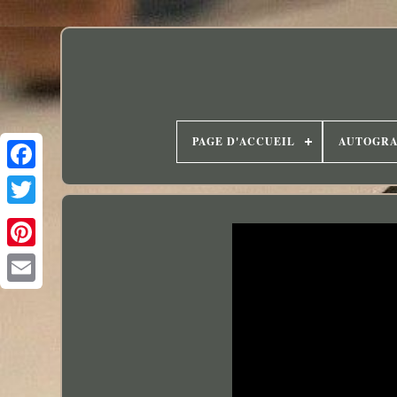
PAGE D'ACCUEIL
AUTOGR