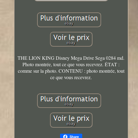
THE LION KING Disney Mega Drive Sega 0284 md.
Photo montrée, tout ce que vous recevrez. ÉTAT :
comme sur la photo. CONTENU : photo montrée, tout
ce que vous recevrez.
Share