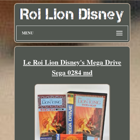
MENU
Le Roi Lion Disney's Mega Drive
Sega 0284 md