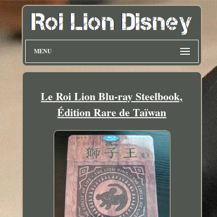
MENU
Le Roi Lion Blu-ray Steelbook,
Édition Rare de Taïwan