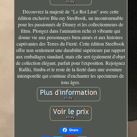
Découvrez la majesté de "Le Roi Lion" avec cette
édition exclusive Blu-ray Steelbook, un incontournable
pour les passionnés de Disney et les collectionneurs de
films. Plongez dans l'animation riche et vibrante qui
donne vie aux personnages bien-aimés et aux histoires
captivantes des Terres du Fierté. Cette édition Steelbook
offre non seulement une durabilité supérieure par rapport
aux emballages standard, mais elle sert également d'objet
de collection élégant, parfait pour l'exposition. Rejoignez
Rafiki, Simba et le reste de la fierté dans une aventure
intemporelle qui continue d'enchanter les spectateurs de
tous âges.
Share