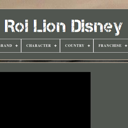
BRAND
CHARACTER
COUNTRY
FRANCHISE