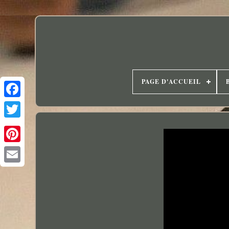
PAGE D'ACCUEIL