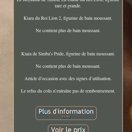
rare et grande.
Kiara du Roi Lion 2, figurine de bain moussant.
Ne contient plus de bain moussant.
Kiara de Simba's Pride, figurine de bain moussant.
Ne contient plus de bain moussant.
Article d’occasion avec des signes d’utilisation.
Le refus du colis n’entraîne pas de remboursement.