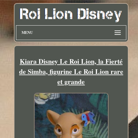
MENU
Kiara Disney Le Roi Lion, la Fierté
de Simba, figurine Le Roi Lion rare
et grande