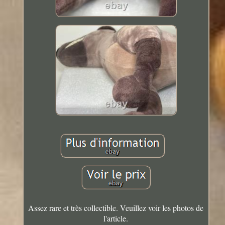
Assez rare et très collectible. Veuillez voir les photos de
l'article.