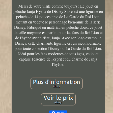
Merci de votre visite comme toujours : Le jouet en
peluche Janja Hyena de Disney Store est une figurine en
peluche de 14 pouces tirée de La Garde du Roi Lion,
mettant en vedette le personnage bien-aimé de la série
Disney. Fabriqué en matériau en peluche doux, ce jouet
de taille moyenne est parfait pour les fans du Roi Lion et
de l'hyène aventurière, Janja. Avec son logo estampillé
Disney, cette charmante figurine est un incontournable
pour toute collection Disney ou La Garde du Roi Lion.
Idéal pour les fans modernes de tous âges, ce jouet
capture l'essence de l'esprit et du charme de Janja
l'hyène.
Share