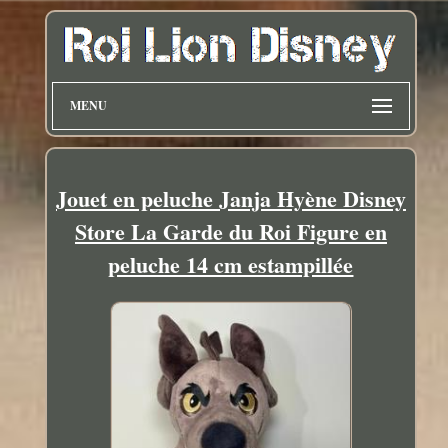
MENU
Jouet en peluche Janja Hyène Disney
Store La Garde du Roi Figure en
peluche 14 cm estampillée