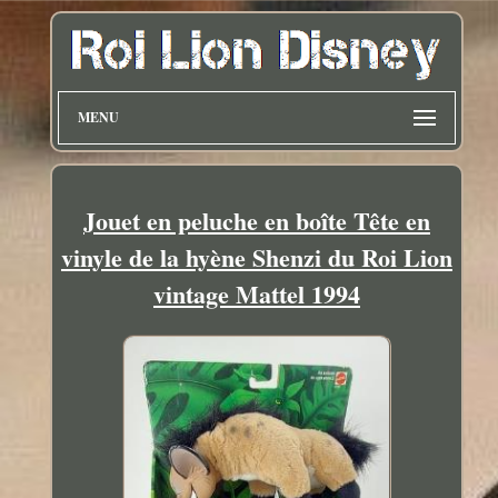
MENU
Jouet en peluche en boîte Tête en
vinyle de la hyène Shenzi du Roi Lion
vintage Mattel 1994