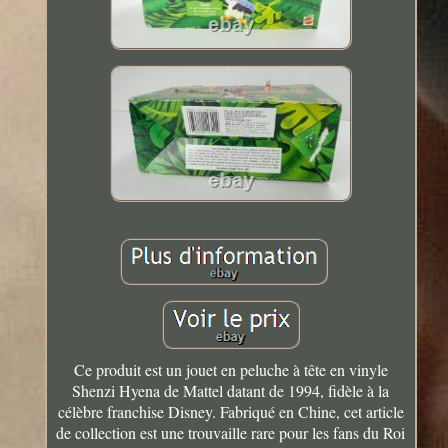
Ce produit est un jouet en peluche à tête en vinyle
Shenzi Hyena de Mattel datant de 1994, fidèle à la
célèbre franchise Disney. Fabriqué en Chine, cet article
de collection est une trouvaille rare pour les fans du Roi