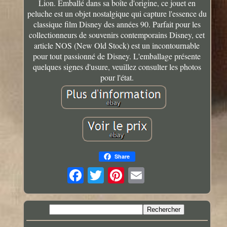
Lion. Emballé dans sa boîte d'origine, ce jouet en
peluche est un objet nostalgique qui capture l'essence du
classique film Disney des années 90. Parfait pour les
collectionneurs de souvenirs contemporains Disney, cet
article NOS (New Old Stock) est un incontournable
pour tout passionné de Disney. L'emballage présente
quelques signes d'usure, veuillez consulter les photos
pour l'état.
Share