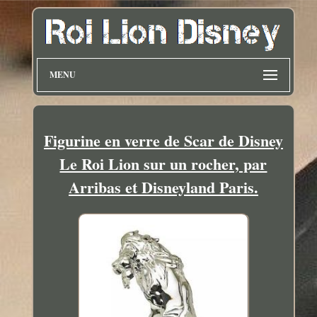
MENU
Figurine en verre de Scar de Disney
Le Roi Lion sur un rocher, par
Arribas et Disneyland Paris.