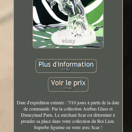
Date d'expédition estimée : 7/10 jours à partir de la date
de commande. Par la collection Arribas Glass et
Disneyland Paris. Le méchant Scar est déterminé à
prendre sa place dans votre collection du Roi Lion.
Superbe figurine en verre avec Scar !