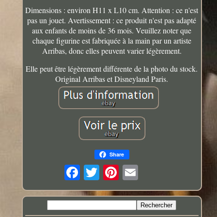
Dimensions : environ H11 x L10 cm. Attention : ce n'est
pas un jouet. Avertissement : ce produit n'est pas adapté
aux enfants de moins de 36 mois. Veuillez noter que
chaque figurine est fabriquée à la main par un artiste
Arribas, donc elles peuvent varier légèrement.
Elle peut être légèrement différente de la photo du stock.
Original Arribas et Disneyland Paris.
Share