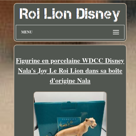
MENU
Figurine en porcelaine WDCC Disney
Nala's Joy Le Roi Lion dans sa boîte
d'origine Nala