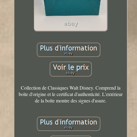
Collection de Classiques Walt Disney. Comprend la
boîte d'origine et le certificat d'authenticité. L'extérieur
de la boîte montre des signes d'usure.