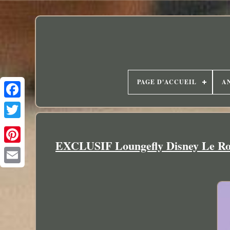
PAGE D'ACCUEIL
A
EXCLUSIF Loungefly Disney Le Roi 