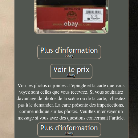
Voir les photos ci-jointes : l’épingle et la carte que vous
voyez sont celles que vous recevrez. Si vous souhaitez
davantage de photos de la scène ou de la carte, n’hésitez
pas à le demander. La carte présente des imperfections,
comme indiqué sur les photos. Veuillez m’envoyer un
message si vous avez des questions concernant l’article.