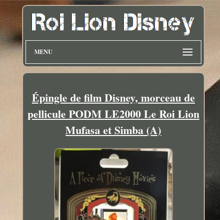
MENU
Épingle de film Disney, morceau de
pellicule PODM LE2000 Le Roi Lion
Mufasa et Simba (A)