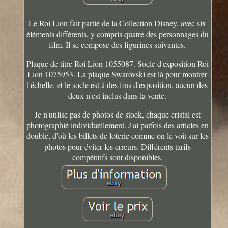
Le Roi Lion fait partie de la Collection Disney, avec six
éléments différents, y compris quatre des personnages du
film. Il se compose des figurines suivantes.
Plaque de titre Roi Lion 1055087. Socle d'exposition Roi
Lion 1075953. La plaque Swarovski est là pour montrer
l'échelle, et le socle est à des fins d'exposition, aucun des
deux n'est inclus dans la vente.
Je n'utilise pas de photos de stock, chaque cristal est
photographié individuellement. J'ai parfois des articles en
double, d'où les billets de loterie comme on le voit sur les
photos pour éviter les erreurs. Différents tarifs
compétitifs sont disponibles.