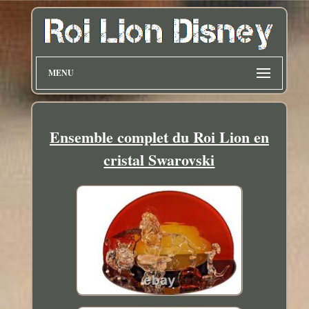
MENU
Ensemble complet du Roi Lion en
cristal Swarovski