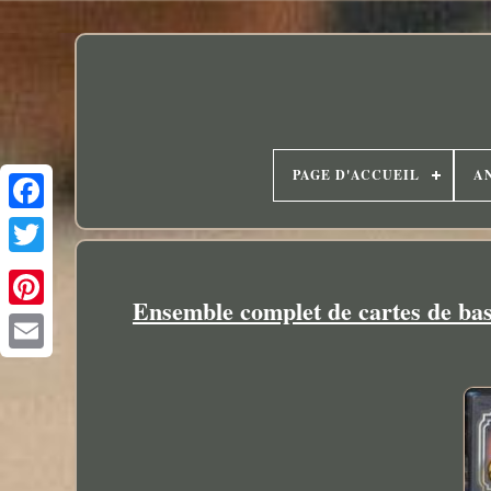
PAGE D'ACCUEIL
A
Ensemble complet de cartes de b