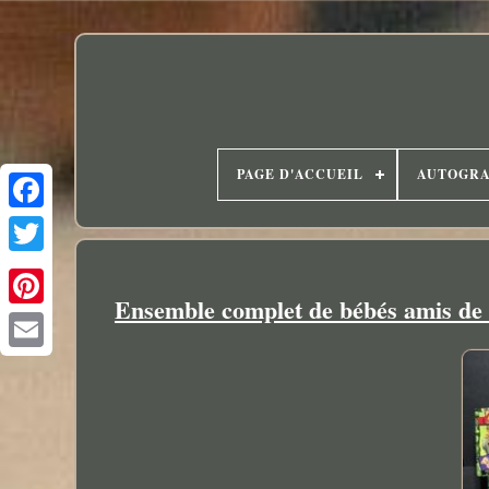
PAGE D'ACCUEIL
AUTOGR
Ensemble complet de bébés amis de 