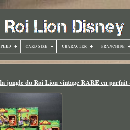
APHED
CARD SIZE
CHARACTER
FRANCHISE
la jungle du Roi Lion vintage RARE en parfait