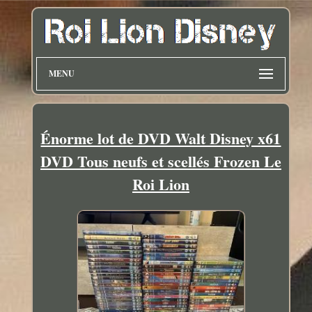
MENU
Énorme lot de DVD Walt Disney x61
DVD Tous neufs et scellés Frozen Le
Roi Lion