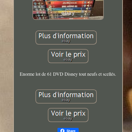
Enorme lot de 61 DVD Disney tout neufs et scellés.
Share