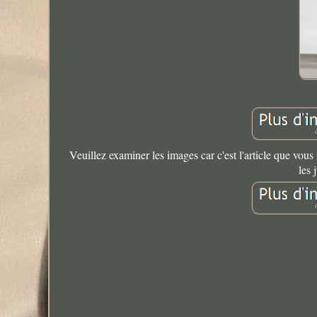
Veuillez examiner les images car c'est l'article que vou
les 