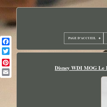
PAGE D'ACCUEIL
Disney WDI MOG Le Ro