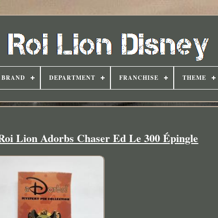
BRAND
DEPARTMENT
FRANCHISE
THEME
i Lion Adorbs Chaser Ed Le 300 Épingle