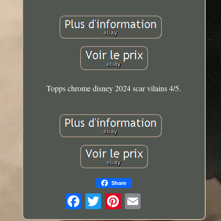
Topps chrome disney 2024 scar vilains 4/5.
Share