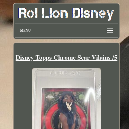
MENU
Disney Topps Chrome Scar Vilains /5