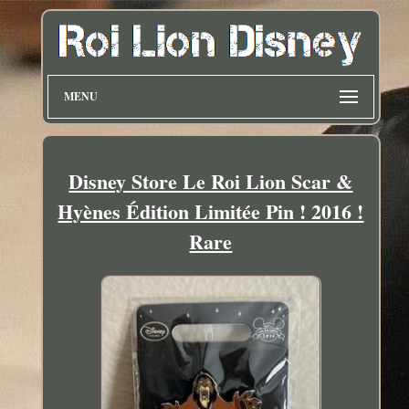
MENU
Disney Store Le Roi Lion Scar &
Hyènes Édition Limitée Pin ! 2016 !
Rare