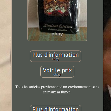
Tous les articles proviennent d'un environnement sans
animaux ni fumée.