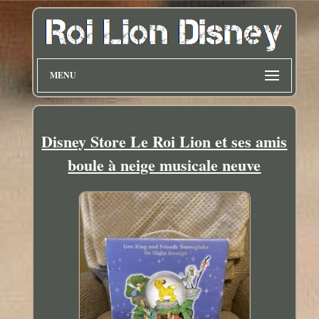
MENU
Disney Store Le Roi Lion et ses amis
boule à neige musicale neuve