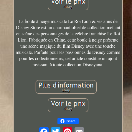
La boule à neige musicale Le Roi Lion & ses amis de
Disney Store est un charmant objet de collection mettant
en scène des personnages de la célèbre franchise Le Roi
Lion. Fabriquée en Chine, cette boule à neige présente
une scène magique du film Disney avec une touche
musicale. Parfaite pour les passionnés de Disney comme
pour les collectionneurs, cet article constitue un ajout
ravissant à toute collection Disneyana.
Share