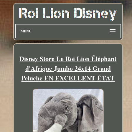
MENU
Disney Store Le Roi Lion Éléphant
d'Afrique Jumbo 24x14 Grand
Peluche EN EXCELLENT ÉTAT