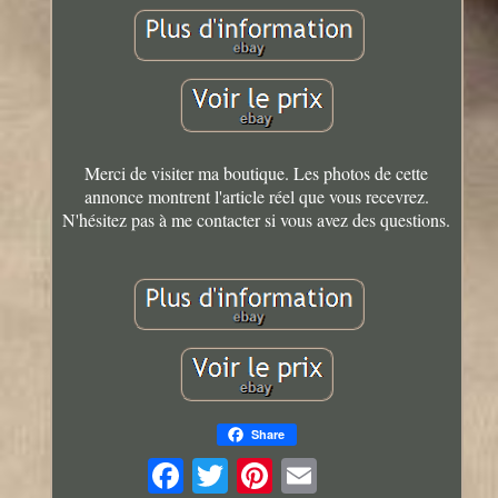
Merci de visiter ma boutique. Les photos de cette
annonce montrent l'article réel que vous recevrez.
N'hésitez pas à me contacter si vous avez des questions.
Share