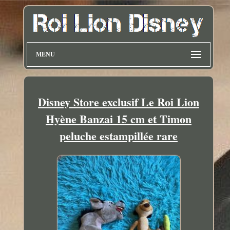
MENU
Disney Store exclusif Le Roi Lion
Hyène Banzai 15 cm et Timon
peluche estampillée rare