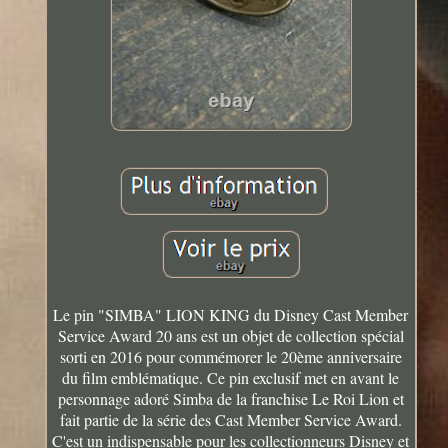
Le pin "SIMBA" LION KING du Disney Cast Member
Service Award 20 ans est un objet de collection spécial
sorti en 2016 pour commémorer le 20ème anniversaire
du film emblématique. Ce pin exclusif met en avant le
personnage adoré Simba de la franchise Le Roi Lion et
fait partie de la série des Cast Member Service Award.
C'est un indispensable pour les collectionneurs Disney et