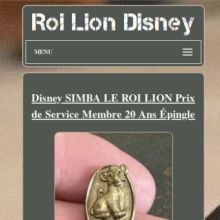
MENU
Disney SIMBA LE ROI LION Prix
de Service Membre 20 Ans Épingle