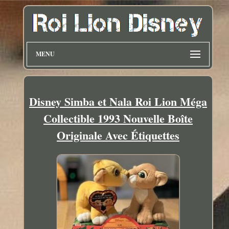
MENU
Disney Simba et Nala Roi Lion Méga
Collectible 1993 Nouvelle Boîte
Originale Avec Étiquettes