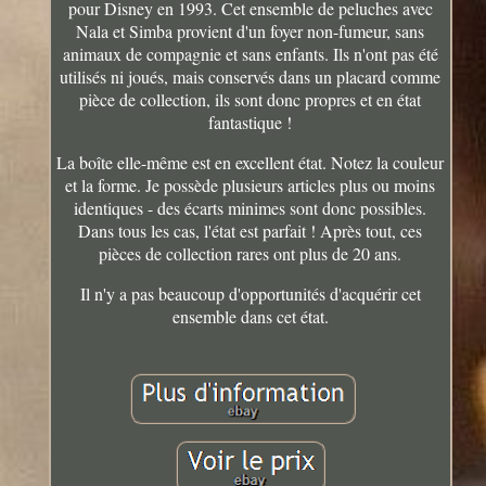
pour Disney en 1993. Cet ensemble de peluches avec
Nala et Simba provient d'un foyer non-fumeur, sans
animaux de compagnie et sans enfants. Ils n'ont pas été
utilisés ni joués, mais conservés dans un placard comme
pièce de collection, ils sont donc propres et en état
fantastique !
La boîte elle-même est en excellent état. Notez la couleur
et la forme. Je possède plusieurs articles plus ou moins
identiques - des écarts minimes sont donc possibles.
Dans tous les cas, l'état est parfait ! Après tout, ces
pièces de collection rares ont plus de 20 ans.
Il n'y a pas beaucoup d'opportunités d'acquérir cet
ensemble dans cet état.