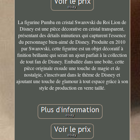
La figurine Pumba en cristal Swarovski du Roi Lion de
Disney est une pièce décorative en cristal transparent,
présentant des détails minutieux qui capturent l'essence
du personnage bien-aimé de Disney. Produite en 2010
par Swarovski, cette figurine est un objet décoratif à
finition brillante qui serait un ajout parfait à la collection
de tout fan de Disney. Emballée dans une boîte, cette
pièce originale exsude une touche de magie et de
nostalgie, s'inscrivant dans le thème de Disney et
ajoutant une touche de glamour à tout espace grâce à son
style de production en verre taillé.