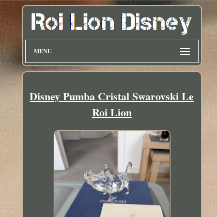
MENU
Disney Pumba Cristal Swarovski Le
Roi Lion