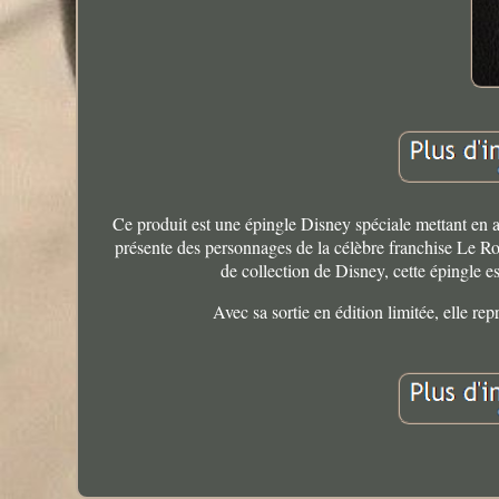
Ce produit est une épingle Disney spéciale mettant en 
présente des personnages de la célèbre franchise Le Ro
de collection de Disney, cette épingle e
Avec sa sortie en édition limitée, elle re