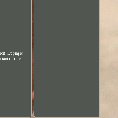
ion. L'épingle
 tant qu'objet