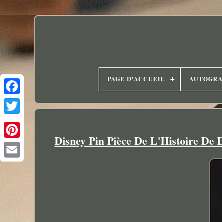
PAGE D'ACCUEIL
AUTOGR
Disney Pin Pièce De L'Histoire De