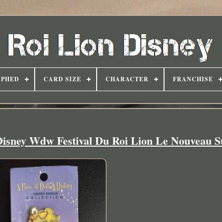
APHED
CARD SIZE
CHARACTER
FRANCHISE
 Disney Wdw Festival Du Roi Lion Le Nouveau S