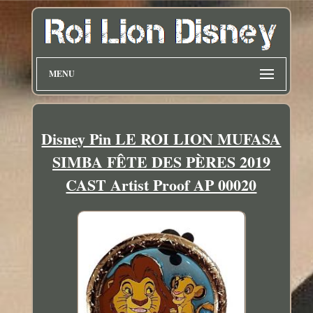
MENU
Disney Pin LE ROI LION MUFASA
SIMBA FÊTE DES PÈRES 2019
CAST Artist Proof AP 00020