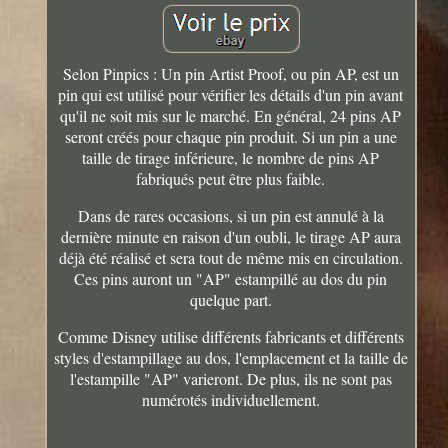
Selon Pinpics : Un pin Artist Proof, ou pin AP, est un
pin qui est utilisé pour vérifier les détails d'un pin avant
qu'il ne soit mis sur le marché. En général, 24 pins AP
seront créés pour chaque pin produit. Si un pin a une
taille de tirage inférieure, le nombre de pins AP
fabriqués peut être plus faible.
Dans de rares occasions, si un pin est annulé à la
dernière minute en raison d'un oubli, le tirage AP aura
déjà été réalisé et sera tout de même mis en circulation.
Ces pins auront un "AP" estampillé au dos du pin
quelque part.
Comme Disney utilise différents fabricants et différents
styles d'estampillage au dos, l'emplacement et la taille de
l'estampille "AP" varieront. De plus, ils ne sont pas
numérotés individuellement.