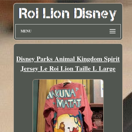
MENU
Disney Parks Animal Kingdom Spirit
Jersey Le Roi Lion Taille L Large