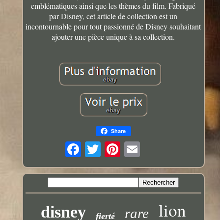
emblématiques ainsi que les thèmes du film. Fabriqué
par Disney, cet article de collection est un
incontournable pour tout passionné de Disney souhaitant
ajouter une pièce unique à sa collection.
Share
lion
disney
rare
fierté