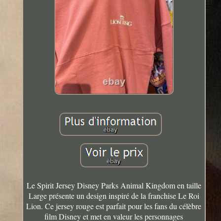
Le Spirit Jersey Disney Parks Animal Kingdom en taille
Large présente un design inspiré de la franchise Le Roi
Lion. Ce jersey rouge est parfait pour les fans du célèbre
film Disney et met en valeur les personnages