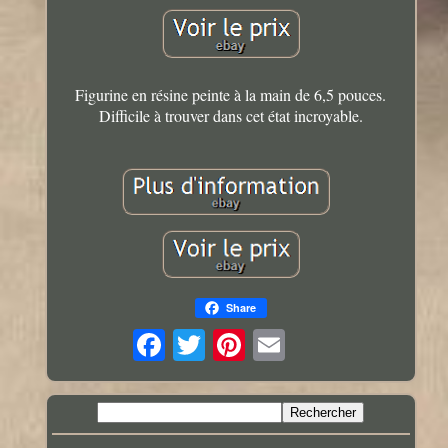
Figurine en résine peinte à la main de 6,5 pouces.
Difficile à trouver dans cet état incroyable.
Share