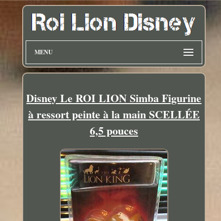
MENU
Disney Le ROI LION Simba Figurine
à ressort peinte à la main SCELLÉE
6,5 pouces