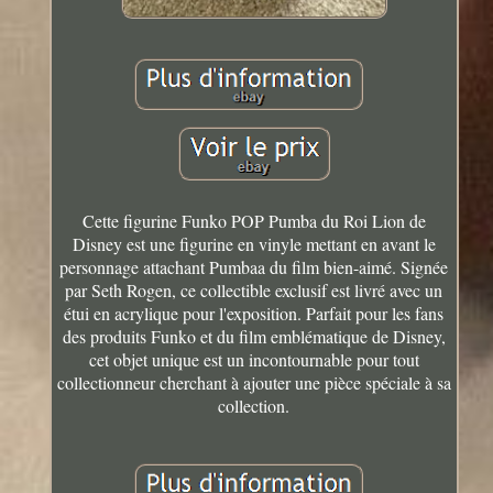
Cette figurine Funko POP Pumba du Roi Lion de
Disney est une figurine en vinyle mettant en avant le
personnage attachant Pumbaa du film bien-aimé. Signée
par Seth Rogen, ce collectible exclusif est livré avec un
étui en acrylique pour l'exposition. Parfait pour les fans
des produits Funko et du film emblématique de Disney,
cet objet unique est un incontournable pour tout
collectionneur cherchant à ajouter une pièce spéciale à sa
collection.