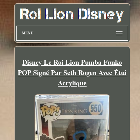
MENU
Disney Le Roi Lion Pumba Funko
POP Signé Par Seth Rogen Avec Étui
Acrylique