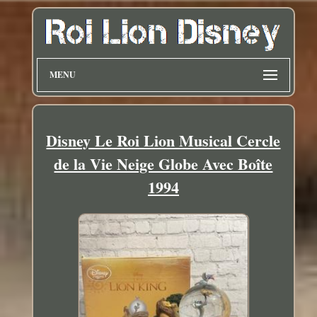
MENU
Disney Le Roi Lion Musical Cercle
de la Vie Neige Globe Avec Boîte
1994