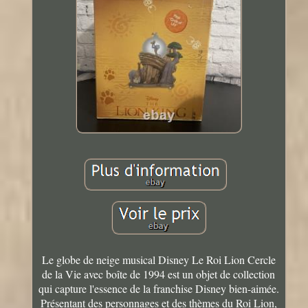
Le globe de neige musical Disney Le Roi Lion Cercle
de la Vie avec boîte de 1994 est un objet de collection
qui capture l'essence de la franchise Disney bien-aimée.
Présentant des personnages et des thèmes du Roi Lion,