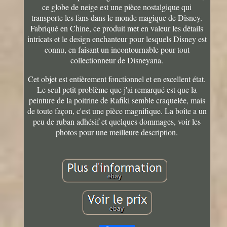
ce globe de neige est une pièce nostalgique qui
transporte les fans dans le monde magique de Disney.
Fabriqué en Chine, ce produit met en valeur les détails
intricats et le design enchanteur pour lesquels Disney est
connu, en faisant un incontournable pour tout
collectionneur de Disneyana.
Cet objet est entièrement fonctionnel et en excellent état.
Le seul petit problème que j'ai remarqué est que la
peinture de la poitrine de Rafiki semble craquelée, mais
de toute façon, c'est une pièce magnifique. La boîte a un
peu de ruban adhésif et quelques dommages, voir les
photos pour une meilleure description.