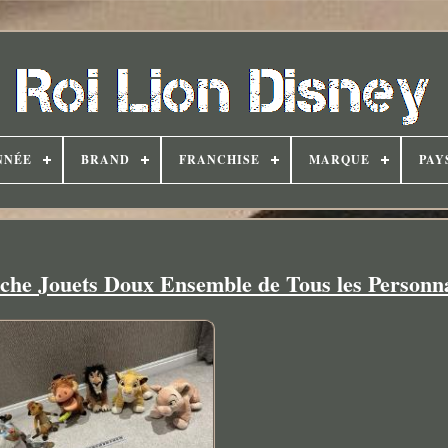
NNÉE
BRAND
FRANCHISE
MARQUE
PAY
che Jouets Doux Ensemble de Tous les Personn