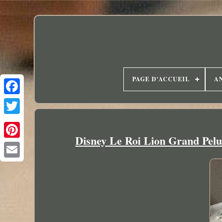
PAGE D'ACCUEIL
A
Disney Le Roi Lion Grand Pelu