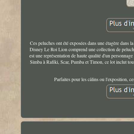
Ces peluches ont été exposées dans une étagère dans la 
Disney Le Roi Lion comprend une collection de peluch
est une représentation de haute qualité d'un personnage d
Simba à Rafiki, Scar, Pumba et Timon, ce lot inclut to
Parfaites pour les câlins ou l'exposition, 