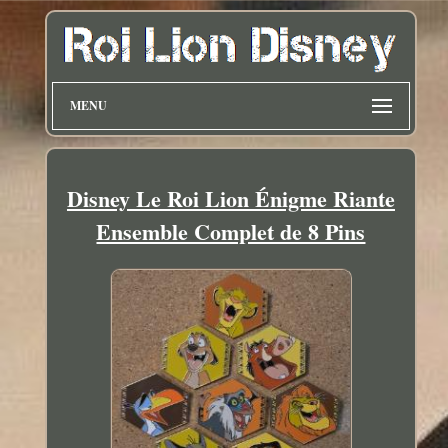
MENU
Disney Le Roi Lion Énigme Riante
Ensemble Complet de 8 Pins