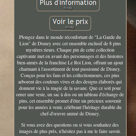
Plongez dans le monde réconfortant de "La Garde du
Lion" de Disney avec cet ensemble exclusif de 8 pins
mystères rieurs. Chaque pin de cette collection
captivante met en avant des personnages et des histoires
bien-aimés de la franchise Le Roi Lion, offrant un ajout
charmant à l'assortiment de tout passionné de Disney.
Conçus pour les fans et les collectionneurs, ces pins
arborent des couleurs vives et des designs élaborés qui
donnent vie à la magie de la savane. Que ce soit pour
orner une veste, un sac à dos ou un tableau d'échange de
pins, cet ensemble promet d'être un précieux souvenir
pour les années à venir, célébrant l'héritage durable du
chef-d'œuvre animé de Disney.
Si vous avez des questions ou si vous souhaitez des
images de plus près, n'hésitez pas à me le faire savoir.