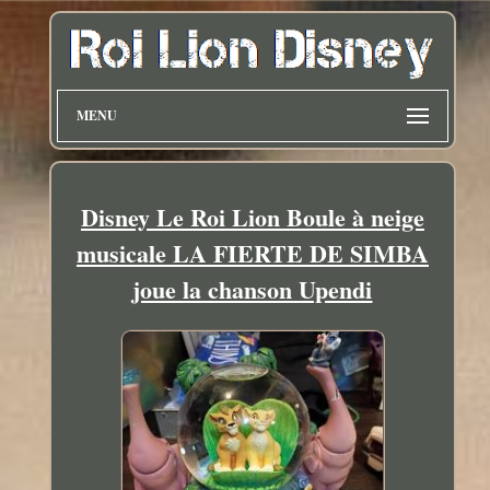
MENU
Disney Le Roi Lion Boule à neige
musicale LA FIERTE DE SIMBA
joue la chanson Upendi