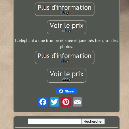
L’éléphant a une trompe réparée et joue très bien, voir les
photos.
Share