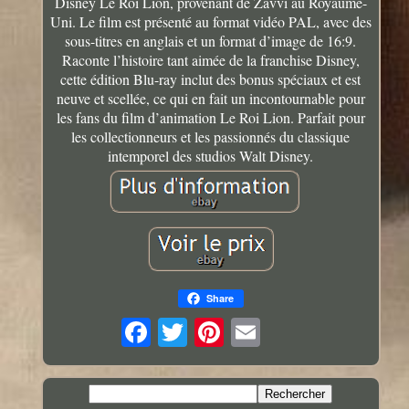
Disney Le Roi Lion, provenant de Zavvi au Royaume-
Uni. Le film est présenté au format vidéo PAL, avec des
sous-titres en anglais et un format d’image de 16:9.
Raconte l’histoire tant aimée de la franchise Disney,
cette édition Blu-ray inclut des bonus spéciaux et est
neuve et scellée, ce qui en fait un incontournable pour
les fans du film d’animation Le Roi Lion. Parfait pour
les collectionneurs et les passionnés du classique
intemporel des studios Walt Disney.
Share