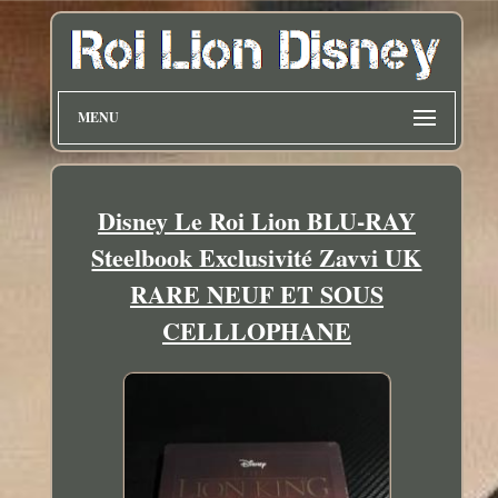
MENU
Disney Le Roi Lion BLU-RAY
Steelbook Exclusivité Zavvi UK
RARE NEUF ET SOUS
CELLLOPHANE