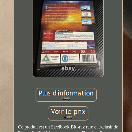
Ce produit est un Steelbook Blu-ray rare et exclusif de