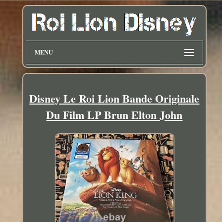
MENU
Disney Le Roi Lion Bande Originale
Du Film LP Brun Elton John