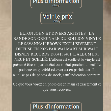
ELTON JOHN ET DIVERS ARTISTES - LA
BANDE SON ORIGINALE DU ROI LION VINYLE
LP SAVANNAH BROWN EXCLUSIVEMENT
DIFFUSÉ EN 2023 PAR WALMART SUR WALT
DISNEY RECORDS D004138401. L'ALBUM EST
NEUF ET SCELLÉ. L'album est scellé et le vinyle est
présumé être en parfait état ou en état proche du neuf. La
pochette en gatefold (sleeve) est en parfait état. Je
n'utilise pas de photos de stock, sauf indication contraire.
Ce que vous voyez en photo est en main et exactement ce
que vous recevrez.