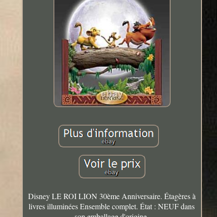
Disney LE ROI LION 30ème Anniversaire. Étagères à
livres illuminées Ensemble complet. État : NEUF dans
son emballage d'origine.