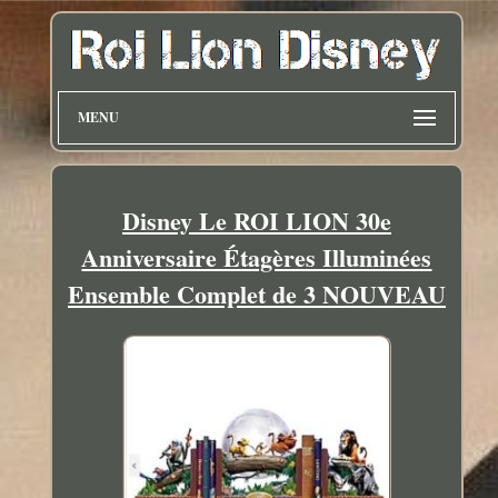
MENU
Disney Le ROI LION 30e
Anniversaire Étagères Illuminées
Ensemble Complet de 3 NOUVEAU