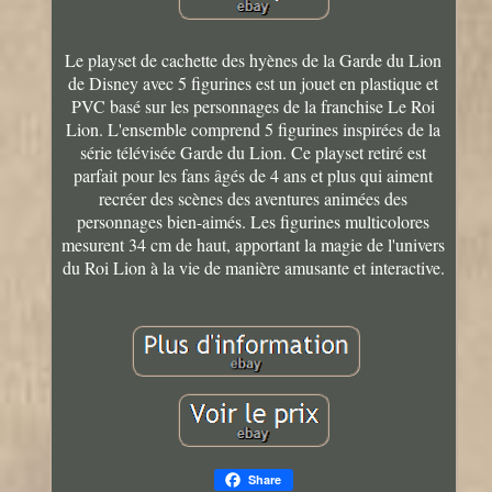
Le playset de cachette des hyènes de la Garde du Lion
de Disney avec 5 figurines est un jouet en plastique et
PVC basé sur les personnages de la franchise Le Roi
Lion. L'ensemble comprend 5 figurines inspirées de la
série télévisée Garde du Lion. Ce playset retiré est
parfait pour les fans âgés de 4 ans et plus qui aiment
recréer des scènes des aventures animées des
personnages bien-aimés. Les figurines multicolores
mesurent 34 cm de haut, apportant la magie de l'univers
du Roi Lion à la vie de manière amusante et interactive.
Share