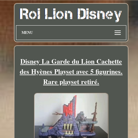
MENU
Disney La Garde du Lion Cachette
des Hyènes Playset avec 5 figurines.
Rare playset retiré.