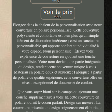
Plongez dans la chaleur de la personnalisation avec notre
couverture en polaire personnalisée. Cette couverture
polyvalente et confortable est bien plus qu'un simple
élément de décoration intérieure ; c'est un sanctuaire
personnalisable qui apporte confort et individualité à
votre espace. Nom personnalisé : Élevez votre
expérience de couverture en ajoutant une touche
personnalisée. Votre nom devient une partie intégrante
du design, rendant cette couverture unique à vous.
Matériau en polaire doux et luxueux : Fabriquée à partir
de polaire de qualité supérieure, cette couverture offre un
niveau exceptionnel de douceur et de confort.
Que vous soyez blotti sur le canapé ou ajoutant une
couche supplémentaire à votre lit, cette couverture en
polaire fournit le cocon parfait. Design sur mesure : La
couverture présente un design soigneusement élaboré qui