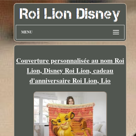
MENU
Couverture personnalisée au nom Roi
Lion, Disney Roi Lion, cadeau
d'anniversaire Roi Lion, Lio