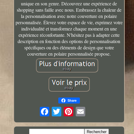
unique en son genre. Découvrez une expérience de
shopping sans faille avec nous. Embrassez la chaleur de
la personnalisation avec notre couverture en polaire
personnalisée. Élevez votre espace de vie, exprimez votre
individualité et transformez chaque moment en une
expérience réconfortante. N'hésitez pas à adapter cette
description en fonction des options de personnalisation
spécifiques ou des éléments de design que votre
couverture en polaire personnalisée propose.
Share