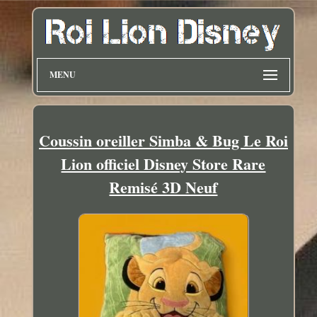
MENU
Coussin oreiller Simba & Bug Le Roi
Lion officiel Disney Store Rare
Remisé 3D Neuf