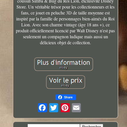
coussin Simba & Bug du Roi Lion, exclusivité Disney
Store. Un véritable trésor pour les collectionneurs et les
fans, ce jouet en peluche 3D de taille moyenne est
inspiré par la famille de personnages bien-aimés du Roi
Lion. Avec son charme vintage (âge 18 ans +), ce
produit officiellement licencié par Walt Disney n'est pas
seulement un compagnon ludique mais aussi un
délicieux objet de collection.
Share