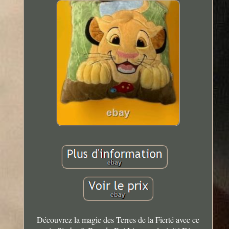
Découvrez la magie des Terres de la Fierté avec ce