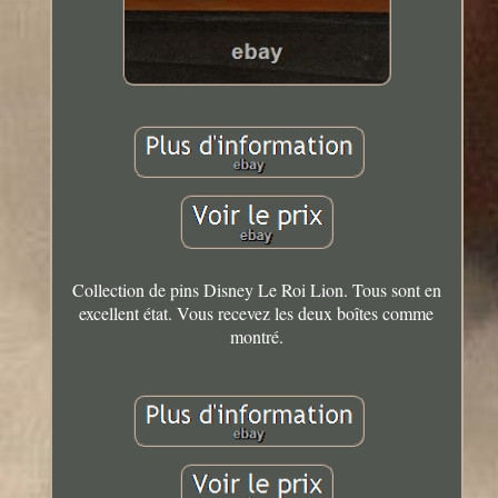
Collection de pins Disney Le Roi Lion. Tous sont en
excellent état. Vous recevez les deux boîtes comme
montré.