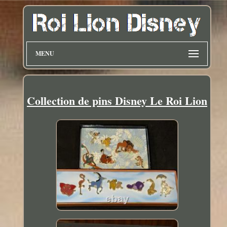
MENU
Collection de pins Disney Le Roi Lion