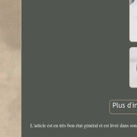
L'article est en très bon état général et est livré dans 