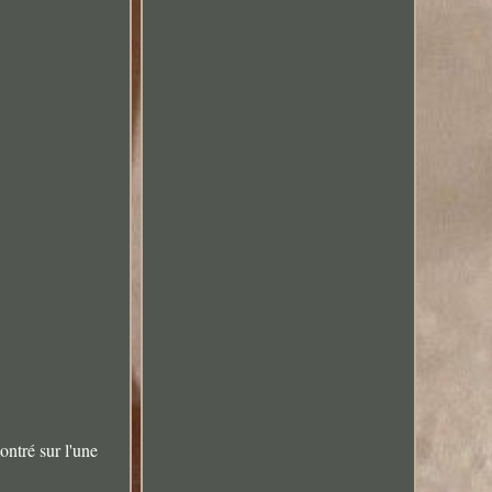
ontré sur l'une