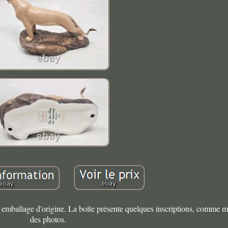
son emballage d'origine. La boîte présente quelques inscriptions, comme m
des photos.