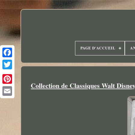
PAGE D'ACCUEIL
A
Collection de Classiques Walt Disn