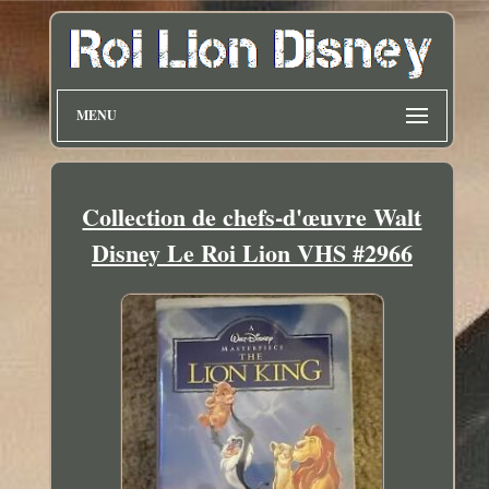
MENU
Collection de chefs-d'œuvre Walt
Disney Le Roi Lion VHS #2966