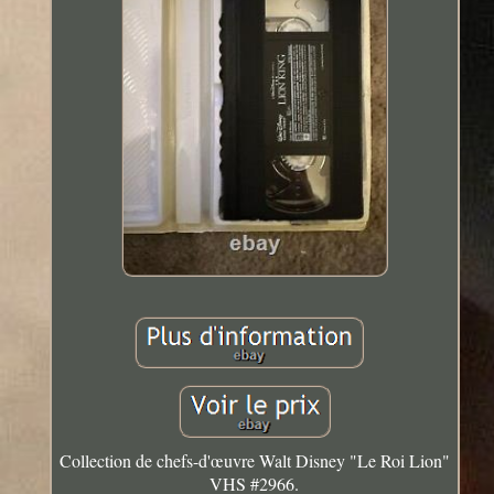
Collection de chefs-d'œuvre Walt Disney "Le Roi Lion"
VHS #2966.