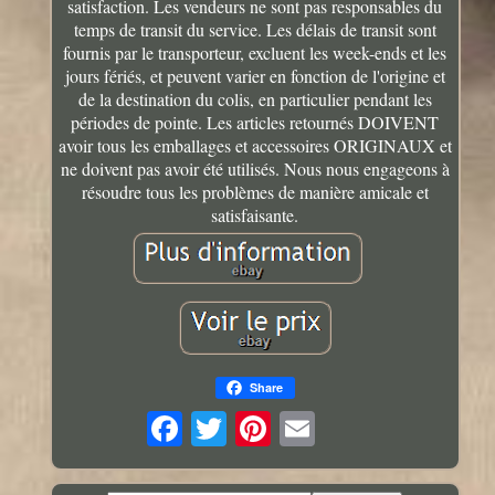
satisfaction. Les vendeurs ne sont pas responsables du
temps de transit du service. Les délais de transit sont
fournis par le transporteur, excluent les week-ends et les
jours fériés, et peuvent varier en fonction de l'origine et
de la destination du colis, en particulier pendant les
périodes de pointe. Les articles retournés DOIVENT
avoir tous les emballages et accessoires ORIGINAUX et
ne doivent pas avoir été utilisés. Nous nous engageons à
résoudre tous les problèmes de manière amicale et
satisfaisante.
Share