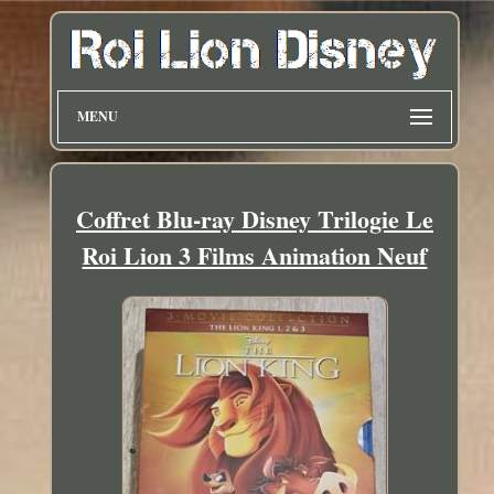
MENU
Coffret Blu-ray Disney Trilogie Le
Roi Lion 3 Films Animation Neuf