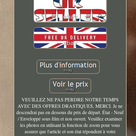
VEUILLEZ NE PAS PERDRE NOTRE TEMPS
AVEC DES OFFRES DRASTIQUES, MERCI. Je ne
descendrai pas en dessous du prix de départ. État - Neuf
/ Enveloppé sous film et non ouvert. Veuillez examiner
les photos en utilisant la fonction de zoom pour vous
assurer que l'article et son état répondent à votre