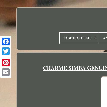
PAGE D'ACCUEIL
A
CHARME SIMBA GENUIN P