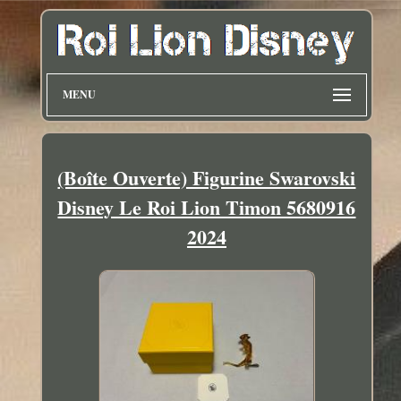
MENU
(Boîte Ouverte) Figurine Swarovski
Disney Le Roi Lion Timon 5680916
2024