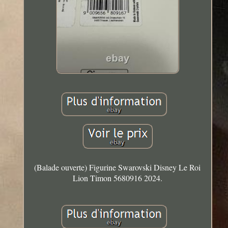
(Balade ouverte) Figurine Swarovski Disney Le Roi
Lion Timon 5680916 2024.