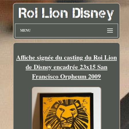
MENU
Affiche signée du casting du Roi Lion
de Disney encadrée 23x15 San
Francisco Orpheum 2009