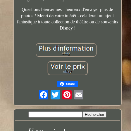
Questions bienvenues - heureux d'envoyer plus de
photos ! Merci de votre intérêt - cela ferait un ajout
fantastique à toute collection de théâtre ou de souvenirs
Disney !
Share
lion