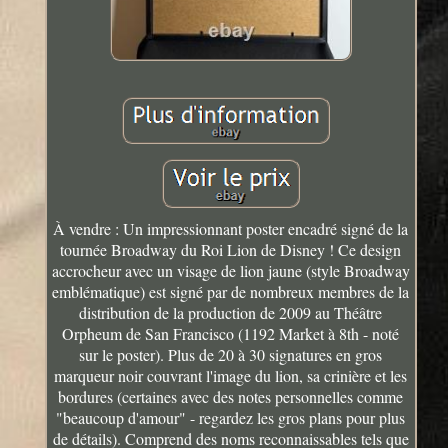
À vendre : Un impressionnant poster encadré signé de la
tournée Broadway du Roi Lion de Disney ! Ce design
accrocheur avec un visage de lion jaune (style Broadway
emblématique) est signé par de nombreux membres de la
distribution de la production de 2009 au Théâtre
Orpheum de San Francisco (1192 Market à 8th - noté
sur le poster). Plus de 20 à 30 signatures en gros
marqueur noir couvrant l'image du lion, sa crinière et les
bordures (certaines avec des notes personnelles comme
"beaucoup d'amour" - regardez les gros plans pour plus
de détails). Comprend des noms reconnaissables tels que