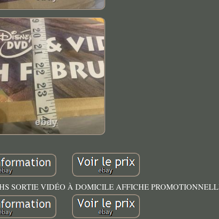
 VHS SORTIE VIDÉO À DOMICILE AFFICHE PROMOTIONNELL