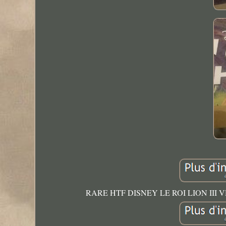
RARE HTF DISNEY LE ROI LION III