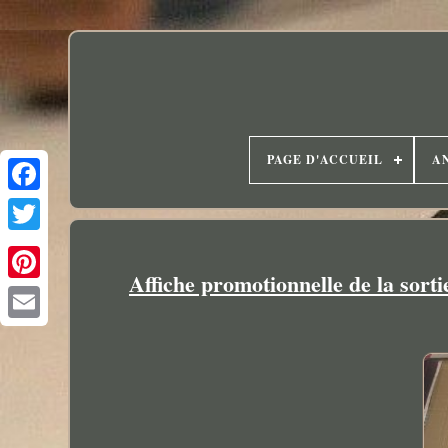
PAGE D'ACCUEIL
A
Affiche promotionnelle de la sort