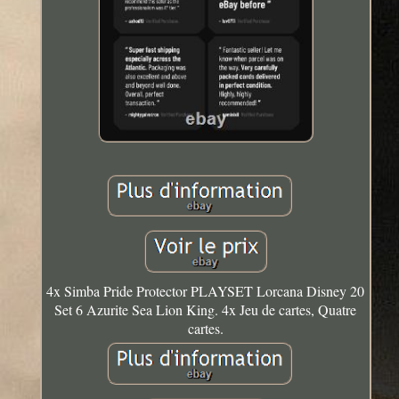
4x Simba Pride Protector PLAYSET Lorcana Disney 20
Set 6 Azurite Sea Lion King. 4x Jeu de cartes, Quatre
cartes.