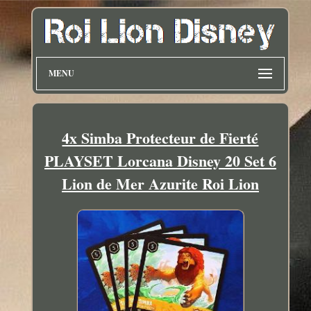
MENU
4x Simba Protecteur de Fierté
PLAYSET Lorcana Disney 20 Set 6
Lion de Mer Azurite Roi Lion