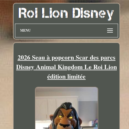
MENU
2026 Seau à popcorn Scar des parcs
Disney Animal Kingdom Le Roi Lion
édition limitée