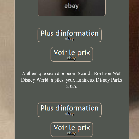
Authentique seau à popcorn Scar du Roi Lion Walt
Disney World, à piles, yeux lumineux Disney Parks
2026.