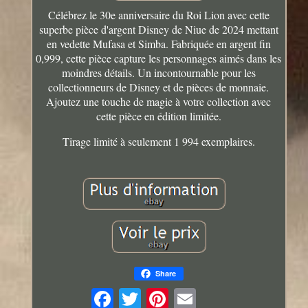
Célébrez le 30e anniversaire du Roi Lion avec cette
superbe pièce d'argent Disney de Niue de 2024 mettant
en vedette Mufasa et Simba. Fabriquée en argent fin
0,999, cette pièce capture les personnages aimés dans les
moindres détails. Un incontournable pour les
collectionneurs de Disney et de pièces de monnaie.
Ajoutez une touche de magie à votre collection avec
cette pièce en édition limitée.
Tirage limité à seulement 1 994 exemplaires.
Share