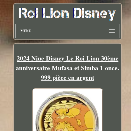
MENU
2024 Niue Disney Le Roi Lion 30ème
anniversaire Mufasa et Simba 1 once.
999 pièce en argent